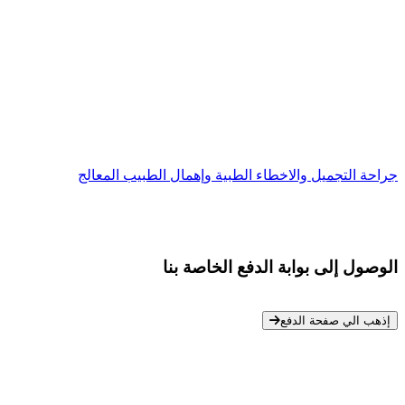
جراحة التجميل والاخطاء الطبية وإهمال الطبيب المعالج
الوصول إلى بوابة الدفع الخاصة بنا
* معلوماتك سرية تمامًا
إذهب الي صفحة الدفع