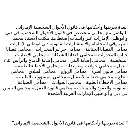
العدة تعريفها وأحكامها في قانون الأحوال الشخصية الإماراتي
للتواصل مع محامي متخصص في قانون الأحوال الشخصية في دبي
و ابوظبي الإمارات عبر واتسآب إضغط هنا مكتب الاستاذ محمد
المرزوقي للمحاماة والاستشارات القانونية دبي ابوظبي الإمارات
محامي القضايا الجنائية – محامي جرائم المخدرات – محامي قضايا
حيازة المخدرات – محامي قضايا الشيكات – محامي الإصابات
الشخصية – محامي إصابة البتر – محامي إصابة الدماغ والرأس اثناء
العمل – محامي حوادث وتعويضات – محامي الأخطاء الطبية –
محامي قانون أسرة – محامي الزواج – محامي الطلاق – محامي
الخلع – محامي حضانة الأطفال – محامي المسؤولية الطبية –
محامي الاخطاء الطبية – محامي الحوادث – محامي الصياغة
القانونية والعقود والتأمينات – محامي قانون العمل – محامي التأمين
في دبي و أبو ظبي الإمارات العربية المتحدة
“العدة تعريفها وأحكامها في قانون الأحوال الشخصية الإماراتي”