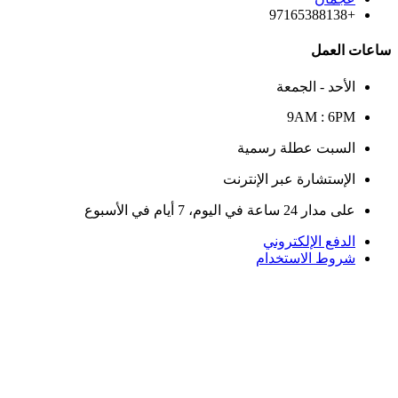
+97165388138
ساعات العمل
الأحد - الجمعة
9AM : 6PM
السبت عطلة رسمية
الإستشارة عبر الإنترنت
على مدار 24 ساعة في اليوم، 7 أيام في الأسبوع
الدفع الإلكتروني
شروط الاستخدام