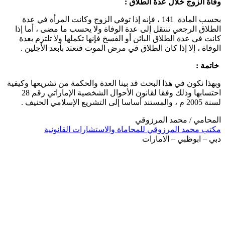
وفاة الزوج خلال عدة الطلاق :
بحسب المادة 141 ، فإنه إذا توفي الزوج وكانت المرأة في عدة
الطلاق الرجعي تنتقل إلى عدة الوفاة ولا يحسب ما مضى ، أما إذا
كانت في عدة الطلاق البائن أو الفسخ فإنها تكملها ولا تلتزم بعدة
الوفاة ، إلا إذا كان الطلاق في مرض الموت فتعتد بأبعد الأجلين .
خاتمة :
وبهذا نكون في هذا البحث قد بينا العدة والحكمة من تشريعها وكيفية
احتسابها وذلك وفقا لقانون الأحوال الشخصية الإماراتي رقم 28
لسنة 2005 م ، والمستند أساسا إلى التشريع الإسلامي الحنيف .
المحامي / محمد المرزوقي
مكتب محمد المرزوقي للمحاماة والاستشارات القانونية
دبي – ابوظبي – الامارات