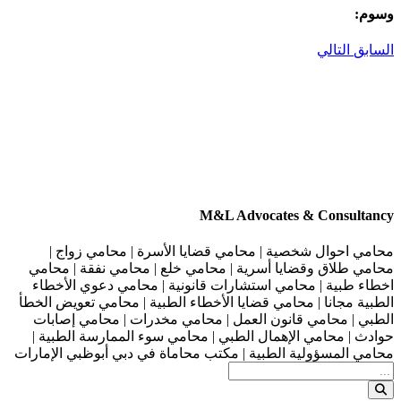
وسوم:
السابق
التالي
M&L Advocates & Consultancy
محامي احوال شخصية | محامي قضايا الأسرة | محامي زواج |
محامي طلاق وقضايا أسرية | محامي خلع | محامي نفقة | محامي
اخطاء طبية | محامي استشارات قانونية | محامي دعوي الأخطاء
الطبية مجانا | محامي قضايا الأخطاء الطبية | محامي تعويض الخطأ
الطبي | محامي قانون العمل | محامي مخدرات | محامي إصابات
حوادث | محامي الإهمال الطبي | محامي سوء الممارسة الطبية |
محامي المسؤولية الطبية | مكتب محاماة في دبي أبوظبي الإمارات