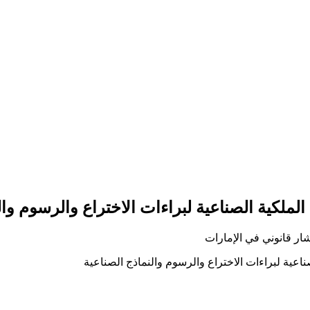
الملكیة الصناعیة لبراءات الاختراع والرسوم وال
ار قانوني في الإمارات
ناعیة لبراءات الاختراع والرسوم والنماذج الصناعیة