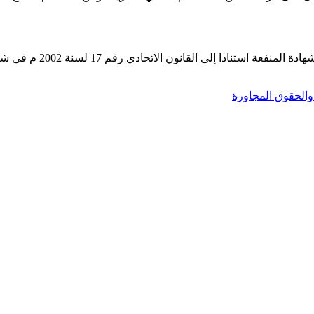
لقد قدمنا في هذا البحث ع
والحقوق المجاورة