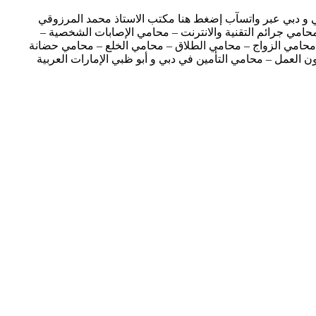
ظبي و دبي عبر واتسآب إضغط هنا مكتب الاستاذ محمد المرزوقي
محامي جرائم التقنية والانترنت – محامي الإصابات الشخصية –
 محامي الزواج – محامي الطلاق – محامي الخلع – محامي حضانة
ن العمل – محامي التأمين في دبي و أبو ظبي الإمارات العربية