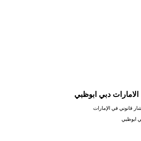
الامارات دبي ابوظبي
ار قانوني في الإمارات
ي ابوظبي