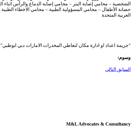
الشخصية – محامي إصابة البتر – محامي إصابة الدماغ والرأس اثناء 
حضانة الأطفال – محامي المسؤولية الطبية – محامي الاخطاء الطبية – 
العربية المتحدة
“جريمة اعداد او ادارة مكان لتعاطي المخدرات الامارات دبي ابوظبي”
وسوم:
السابق
التالي
M&L Advocates & Consultancy