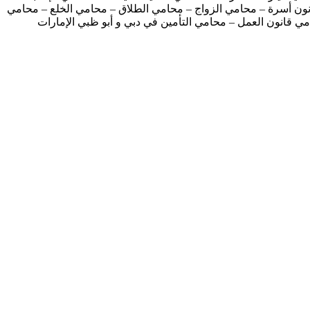
نون أسرة – محامي الزواج – محامي الطلاق – محامي الخلع – محامي
مي قانون العمل – محامي التأمين في دبي و أبو ظبي الإمارات