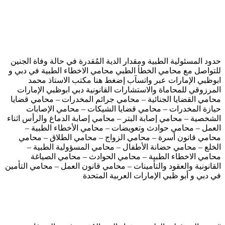
حدود المسئولية الطبية ومقدار الدية المُقدرة في حالة وفاة الجنين
للتواصل مع محامي الخطأ الطبي محامي الاخطاء الطبية في دبي و
ابوظبي الإمارات عبر واتسآب إضغط هنا مكتب الاستاذ محمد
المرزوقي للمحاماة والاستشارات القانونية دبي ابوظبي الإمارات
محامي القضايا الجنائية – محامي جرائم المخدرات – محامي قضايا
حيازة المخدرات – محامي قضايا الشيكات – محامي الإصابات
الشخصية – محامي إصابة البتر – محامي إصابة الدماغ والرأس اثناء
العمل – محامي حوادث وتعويضات – محامي الأخطاء الطبية –
محامي قانون أسرة – محامي الزواج – محامي الطلاق – محامي
الخلع – محامي حضانة الأطفال – محامي المسؤولية الطبية –
محامي الاخطاء الطبية – محامي الحوادث – محامي الصياغة
القانونية والعقود والتأمينات – محامي قانون العمل – محامي التأمين
في دبي و أبو ظبي الإمارات العربية المتحدة