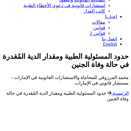
استشارات قانونية في دعوي الأخطاء الطبية
كاتب العدل
اخبارنا
مقالات
قوانين
قوانين 2
إتصل بنا
English
حدود المسئولية الطبية ومقدار الدية المُقدرة
في حالة وفاة الجنين
محمد المرزوقي للمحاماة والاستشارات القانونية في الإمارات –
مستشار قانوني في الإمارات
الرئيسية
حدود المسئولية الطبية ومقدار الدية المُقدرة في حالة
وفاة الجنين