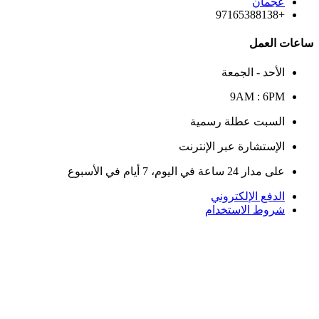
عجمان
+97165388138
ساعات العمل
الأحد - الجمعة
9AM : 6PM
السبت عطلة رسمية
الإستشارة عبر الإنترنت
على مدار 24 ساعة في اليوم، 7 أيام في الأسبوع
الدفع الإلكتروني
شروط الاستخدام