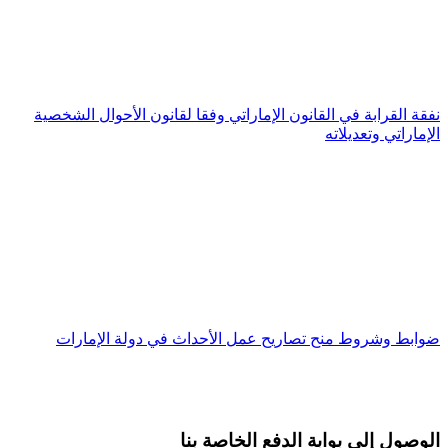
نفقة القرابة في القانون الإماراتي وفقا لقانون الأحوال الشخصية
الإماراتي وتعديلاته
ضوابط وشروط منح تصاريح عمل الأحداث في دولة الإمارات
الوصول إلى بوابة الدفع الخاصة بنا