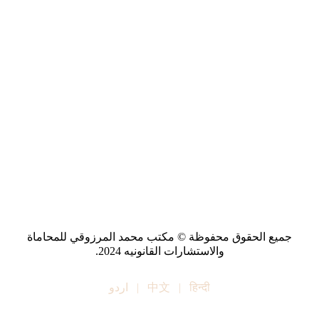
جميع الحقوق محفوظة © مكتب محمد المرزوقي للمحاماة
والاستشارات القانونيه 2024.
हिन्दी
|
中文
|
اردو