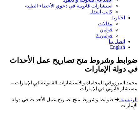
استشارات قانونية في دعوي الأخطاء الطبية
كاتب العدل
اخبارنا
مقالات
قوانين
قوانين 2
إتصل بنا
English
ضوابط وشروط منح تصاريح عمل الأحداث
في دولة الإمارات
محمد المرزوقي للمحاماة والاستشارات القانونية في الإمارات –
مستشار قانوني في الإمارات
الرئيسية
ضوابط وشروط منح تصاريح عمل الأحداث في دولة
الإمارات