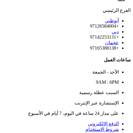
الفرع الرئيسي
أبوظبي
+97126584004
دبي
+97142253131
عجمان
+97165388138
ساعات العمل
الأحد - الجمعة
9AM : 6PM
السبت عطلة رسمية
الإستشارة عبر الإنترنت
على مدار 24 ساعة في اليوم، 7 أيام في الأسبوع
الدفع الإلكتروني
شروط الاستخدام