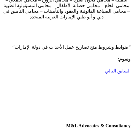
محامي الخلع – محامي حضانة الأطفال – محامي المسؤولية الطبية
– محامي الصياغة القانونية والعقود والتأمينات – محامي التأمين في
دبي و أبو ظبي الإمارات العربية المتحدة
“ضوابط وشروط منح تصاريح عمل الأحداث في دولة الإمارات”
وسوم:
السابق
التالي
M&L Advocates & Consultancy