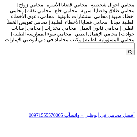
محامي احوال شخصية | محامي قضايا الأسرة | محامي زواج |
محامي طلاق وقضايا أسرية | محامي خلع | محامي نفقة | محامي
اخطاء طبية | محامي استشارات قانونية | محامي دعوي الأخطاء
الطبية مجانا | محامي قضايا الأخطاء الطبية | محامي تعويض الخطأ
الطبي | محامي قانون العمل | محامي مخدرات | محامي إصابات
حوادث | محامي الإهمال الطبي | محامي سوء الممارسة الطبية |
محامي المسؤولية الطبية | مكتب محاماة في دبي أبوظبي الإمارات
أفضل محامي في أبوظبي – واتسآب 00971555570005