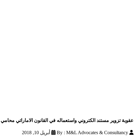
عقوبة تزوير مستند الكتروني واستعماله في القانون الاماراتي محامي 
By : M&L Advocates & Consultancy
أبريل 10, 2018