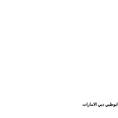
ابوظبي دبي الامارات