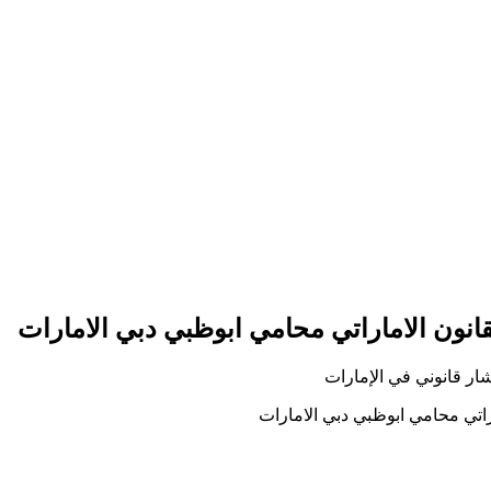
قانون الاماراتي محامي ابوظبي دبي الامارات
ار قانوني في الإمارات
راتي محامي ابوظبي دبي الامارات