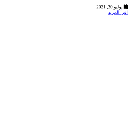
يوليو 30, 2021
اقرأ المزيد