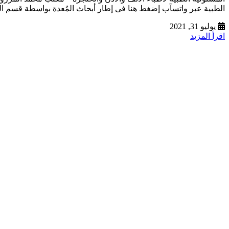
الطبية عبر واتسآب إضغط هنا فى إطار أبحاث المُعدة بواسطة قسم ا
يوليو 31, 2021
اقرأ المزيد