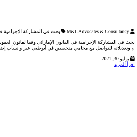
M&L Advocates & Consultancy
بحث في المشاركة الإجرامية في القانو
م وتعديلاته للتواصل مع محامي متخصص في أبوظبي عبر واتسآب إضغط ه
يوليو 30, 2021
اقرأ المزيد