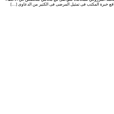
اقع خبرة المكتب فى تمثيل المرضى فى الكثير من الدعاوى […]