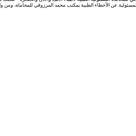
لمسئولية عن الأخطاء الطبية بمكتب محمد المرزوقي للمحاماة، ومن و