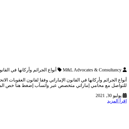
M&L Advocates & Consultancy
أنواع الجرائم وأركانها في القانون الإمار
للتواصل مع محامي إماراتي متخصص عبر واتسآب إضغط هنا خص المشرع في
يوليو 30, 2021
اقرأ المزيد