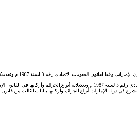
اتي وفقا لقانون العقوبات الاتحادي رقم 3 لسنة 1987 م وتعديلاته
 دولة الإمارات أنواع الجرائم وأركانها بالباب الثالث من قانون ال