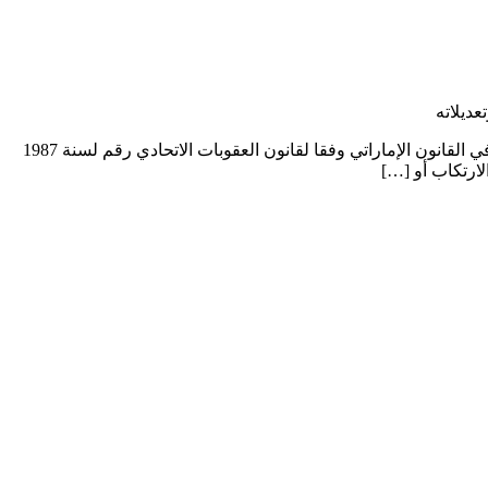
بحث في المشاركة الإجرامية في القانون الإماراتي وفقا لقانون العقوبات الاتحادي رقم لسنة 1987 م وتعديلاته بحث في المشاركة الإجرامية في القانون الإماراتي وفقا لقانون العقوبات الاتحادي رقم لسنة 1987
ارتكاب أو […]