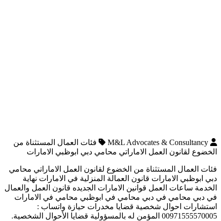
M&L Advocates & Consultancy
فئات العمال المستثناة من
الخضوع لقانون العمل الاماراتي محامي دبي ابوظبي الامارات
فئات العمال المستثناة من الخضوع لقانون العمل الاماراتي محامي
دبي ابوظبي الامارات قانون العمالة المنزلية في الامارات نهاية
الخدمة ساعات العمل قوانين الامارات الجديده قانون العمل والعمال
في دبي محامي في دبي محامي في ابوظبي محامي في الامارات
استشارات احوال شخصية قضايا مخدرات حيازة واتساب :
00971555570005 المؤمن له بالمسؤولية قضايا الأحوال الشخصية.