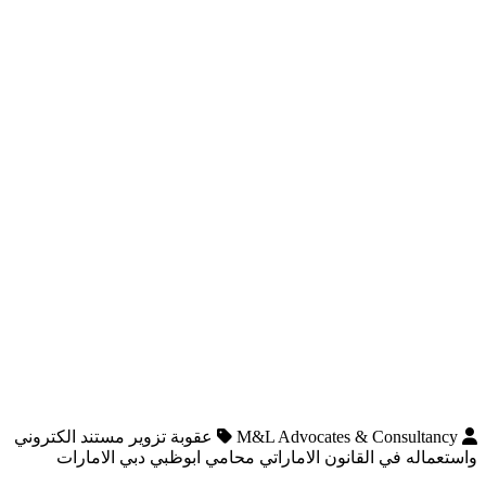
M&L Advocates & Consultancy
عقوبة تزوير مستند الكتروني
واستعماله في القانون الاماراتي محامي ابوظبي دبي الامارات