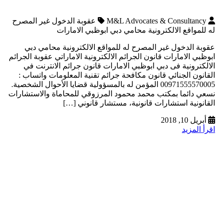
M&L Advocates & Consultancy
عقوبة الدخول غير المصرح
له للمواقع الالكترونية محامي دبي ابوظبي الامارات
عقوبة الدخول غير المصرح له للمواقع الالكترونية محامي دبي
ابوظبي الامارات قانون الجرائم الالكترونية الاماراتي عقوبة الجرائم
الالكترونية فى دبي ابوظبي الامارات قانون جرائم الانترنت في
القانون الجنائي قانون مكافحة جرائم تقنية المعلومات واتساب :
00971555570005 المؤمن له بالمسؤولية قضايا الأحوال الشخصية.
نسعي دائما بمكتب محمد محمود المرزوقي للمحاماة والاستشارات
القانونية استشارات قانونية، مستشار قانوني […]
أبريل 10, 2018
اقرأ المزيد