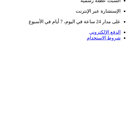
السبت عطلة رسمية
الإستشارة عبر الإنترنت
على مدار 24 ساعة في اليوم، 7 أيام في الأسبوع
الدفع الإلكتروني
شروط الاستخدام