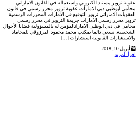
عقوبة تزوير مستند الكتروني واستعماله في القانون الاماراتي
محامي ابوظبي دبي الامارات عقوبة تزوير محرر رسمي في قانون
العقوبات الاماراتي تزوير التوقيع في الامارات المحررات الرسمية
تزوير محرر رسمي الامارات جريمة التزوير في محرر رسمي
محامي في دبي ابوظبي الاماراتالمؤمن له بالمسؤولية قضايا الأحوال
الشخصية. نسعي دائما بمكتب محمد محمود المرزوقي للمحاماة
والاستشارات القانونية استشارات […]
أبريل 10, 2018
اقرأ المزيد