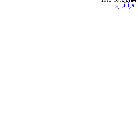
اقرأ المزيد