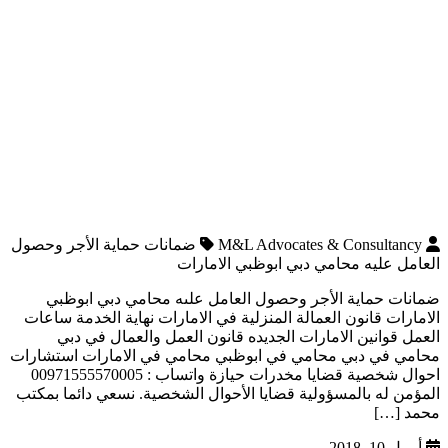
M&L Advocates & Consultancy
ضمانات حماية الأجر وحصول
العامل عليه محامي دبي ابوظبي الامارات
ضمانات حماية الأجر وحصول العامل علىه محامي دبي ابوظبي
الامارات قانون العمالة المنزلية في الامارات نهاية الخدمة ساعات
العمل قوانين الامارات الجديده قانون العمل والعمال في دبي
محامي في دبي محامي في ابوظبي محامي في الامارات استشارات
احوال شخصية قضايا مخدرات حيازة واتساب : 00971555570005
المؤمن له بالمسؤولية قضايا الأحوال الشخصية. نسعي دائما بمكتب
محمد […]
أبريل 10, 2018