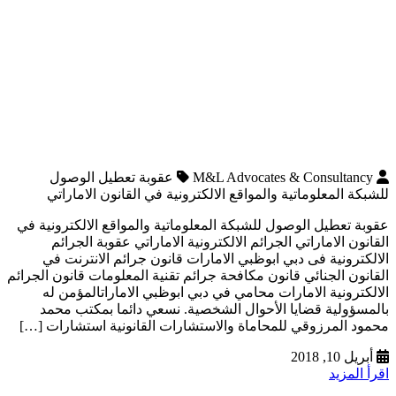
M&L Advocates & Consultancy
عقوبة تعطيل الوصول
للشبكة المعلوماتية والمواقع الالكترونية في القانون الاماراتي
عقوبة تعطيل الوصول للشبكة المعلوماتية والمواقع الالكترونية في
القانون الاماراتي الجرائم الالكترونية الاماراتي عقوبة الجرائم
الالكترونية فى دبي ابوظبي الامارات قانون جرائم الانترنت في
القانون الجنائي قانون مكافحة جرائم تقنية المعلومات قانون الجرائم
الالكترونية الامارات محامي في دبي ابوظبي الاماراتالمؤمن له
بالمسؤولية قضايا الأحوال الشخصية. نسعي دائما بمكتب محمد
محمود المرزوقي للمحاماة والاستشارات القانونية استشارات […]
أبريل 10, 2018
اقرأ المزيد