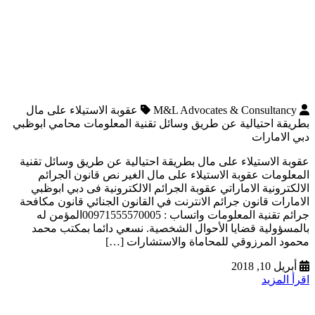
M&L Advocates & Consultancy
عقوبة الاستيلاء على مال
بطريقة احتيالية عن طريق وسائل تقنية المعلومات محامي ابوظبي
دبي الامارات
عقوبة الاستيلاء على مال بطريقة احتيالية عن طريق وسائل تقنية
المعلومات عقوبة الاستيلاء على مال الغير نص قانون الجرائم
الالكترونية الاماراتي عقوبة الجرائم الالكترونية فى دبي ابوظبي
الامارات قانون جرائم الانترنت في القانون الجنائي قانون مكافحة
جرائم تقنية المعلومات واتساب : 00971555570005المؤمن له
بالمسؤولية قضايا الأحوال الشخصية. نسعي دائما بمكتب محمد
محمود المرزوقي للمحاماة والاستشارات […]
أبريل 10, 2018
اقرأ المزيد