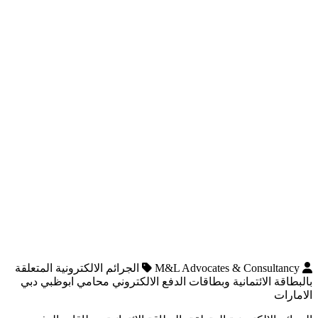
M&L Advocates & Consultancy
الجرائم الالكترونية المتعلقة
بالبطاقة الائتمانية وبطاقات الدفع الالكتروني محامي ابوظبي دبي
الامارات