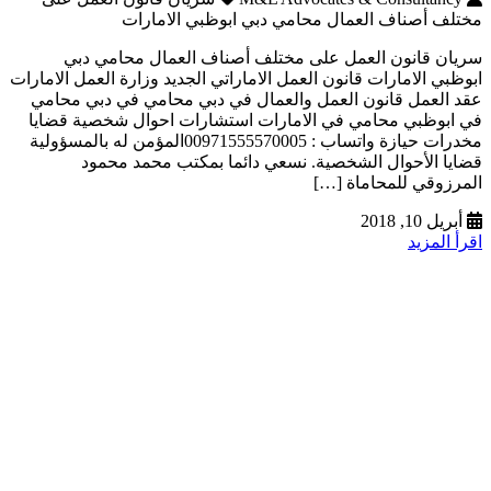
مختلف أصناف العمال محامي دبي ابوظبي الامارات
سريان قانون العمل على مختلف أصناف العمال محامي دبي
ابوظبي الامارات قانون العمل الاماراتي الجديد وزارة العمل الامارات
عقد العمل قانون العمل والعمال في دبي محامي في دبي محامي
في ابوظبي محامي في الامارات استشارات احوال شخصية قضايا
مخدرات حيازة واتساب : 00971555570005المؤمن له بالمسؤولية
قضايا الأحوال الشخصية. نسعي دائما بمكتب محمد محمود
المرزوقي للمحاماة […]
أبريل 10, 2018
اقرأ المزيد