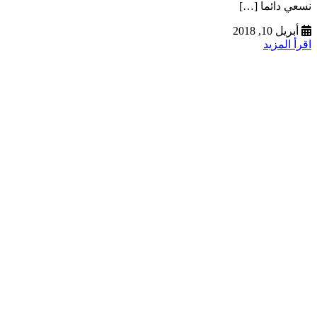
نسعي دائما […]
أبريل 10, 2018
اقرأ المزيد