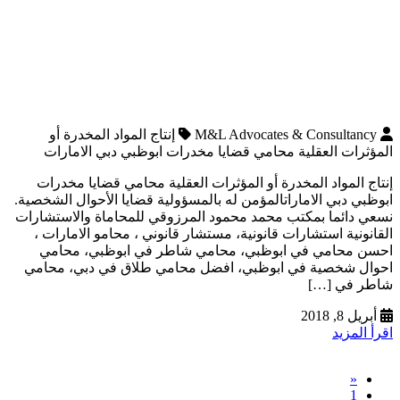
M&L Advocates & Consultancy
إنتاج المواد المخدرة أو
المؤثرات العقلية محامي قضايا مخدرات ابوظبي دبي الامارات
إنتاج المواد المخدرة أو المؤثرات العقلية محامي قضايا مخدرات
ابوظبي دبي الاماراتالمؤمن له بالمسؤولية قضايا الأحوال الشخصية.
نسعي دائما بمكتب محمد محمود المرزوقي للمحاماة والاستشارات
القانونية استشارات قانونية، مستشار قانوني ، محامو الامارات ،
احسن محامي في ابوظبي، محامي شاطر في ابوظبي، محامي
احوال شخصية في ابوظبي، افضل محامي طلاق في دبي، محامي
شاطر في […]
أبريل 8, 2018
اقرأ المزيد
«
1