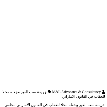
M&L Advocates & Consultancy
جريمة سب الغير وجعله محلا
للعقاب في القانون الاماراتي
جريمة سب الغير وجعله محلا للعقاب في القانون الاماراتي محامي