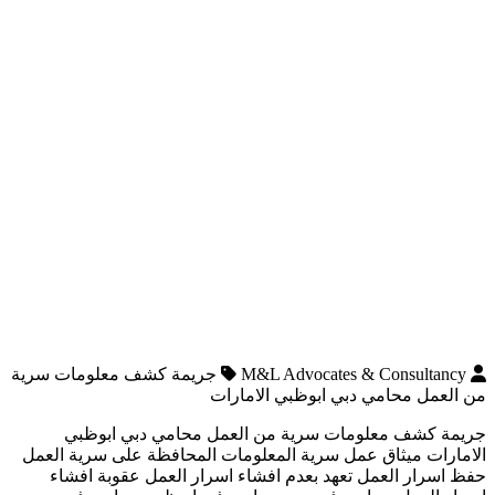
M&L Advocates & Consultancy
جريمة كشف معلومات سرية
من العمل محامي دبي ابوظبي الامارات
جريمة كشف معلومات سرية من العمل محامي دبي ابوظبي
الامارات ميثاق عمل سرية المعلومات المحافظة على سرية العمل
حفظ اسرار العمل تعهد بعدم افشاء اسرار العمل عقوبة افشاء