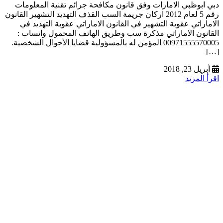
دبي ابوظبي الامارات وفق قانون مكافحة جرائم تقنية المعلومات
رقم 5 لعام 2012 اركان جريمة السب القذف التهديد التشهير القانون
الاماراتي عقوبة التشهير في القانون الاماراتي عقوبة التهديد في
القانون الاماراتي مذكرة سب وطريق الهاتف المحمول واتساب :
00971555570005 المؤمن له بالمسؤولية قضايا الأحوال الشخصية.
[…]
أبريل 23, 2018
اقرأ المزيد