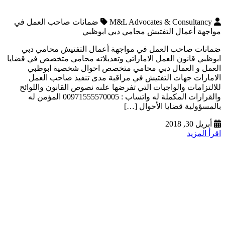
M&L Advocates & Consultancy
ضمانات صاحب العمل في
مواجهة أعمال التفتيش محامي دبي ابوظبي
ضمانات صاحب العمل في مواجهة أعمال التفتيش محامي دبي
ابوظبي قانون العمل الاماراتي وتعديلاته محامي متخصص في قضايا
العمل و العمال دبي محامي متخصص احوال شخصية ابوظبي
الامارات جهات التفتيش في مراقبة مدى تنفيذ صاحب العمل
للالتزامات والواجبات التي تفرضها علىه نصوص القانون واللوائح
والقرارات المكملة له واتساب : 00971555570005 المؤمن له
بالمسؤولية قضايا الأحوال […]
أبريل 30, 2018
اقرأ المزيد