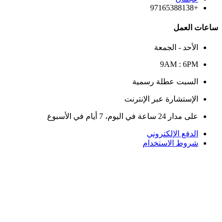
+97165388138
ساعات العمل
الأحد - الجمعة
9AM : 6PM
السبت عطلة رسمية
الإستشارة عبر الإنترنت
على مدار 24 ساعة في اليوم، 7 أيام في الأسبوع
الدفع الإلكتروني
شروط الاستخدام