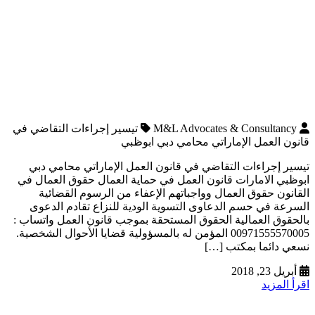
M&L Advocates & Consultancy
تيسير إجراءات التقاضي في
قانون العمل الإماراتي محامي دبي ابوظبي
تيسير إجراءات التقاضي في قانون العمل الإماراتي محامي دبي
ابوظبي الامارات قانون العمل في حماية العمال حقوق العمال في
القانون حقوق العمال وواجباتهم الإعفاء من الرسوم القضائية
السرعة في حسم الدعاوى التسوية الودية للنزاع تقادم الدعوى
بالحقوق العمالية الحقوق المستحقة بموجب قانون العمل واتساب :
00971555570005 المؤمن له بالمسؤولية قضايا الأحوال الشخصية.
نسعي دائما بمكتب […]
أبريل 23, 2018
اقرأ المزيد