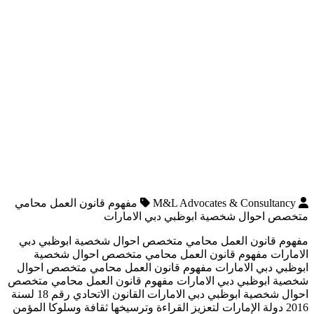
M&L Advocates & Consultancy
مفهوم قانون العمل محامي
متخصص احوال شخصية ابوظبي دبي الامارات
مفهوم قانون العمل محامي متخصص احوال شخصية ابوظبي دبي
الامارات مفهوم قانون العمل محامي متخصص احوال شخصية
ابوظبي دبي الامارات مفهوم قانون العمل محامي متخصص احوال
شخصية ابوظبي دبي الامارات مفهوم قانون العمل محامي متخصص
احوال شخصية ابوظبي دبي الامارات القانون الاتحادي رقم 18 لسنة
2016 دولة الإمارات لتعزيز القراءة وترسيخها ثقافة وسلوكا المؤمن