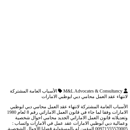
M&L Advocates & Consultancy
الأسباب العامة المشتركة
لانتهاء عقد العمل محامي دبي ابوظبي الامارات
الأسباب العامة المشتركة لانتهاء عقد العمل محامي دبي ابوظبي
الامارات وفقا لما جاء في قانون العمل الاماراتي رقم 8 لعام 1980
وتعديلاته قانون العمل الاماراتي الجديد محامي احوال شخصية
وعمالية دبي ابوظبي الامارات عقد عمل في الامارات واتساب :
00971555570005 المؤمن له بالمسؤولية قضايا الأحوال الشخصية.