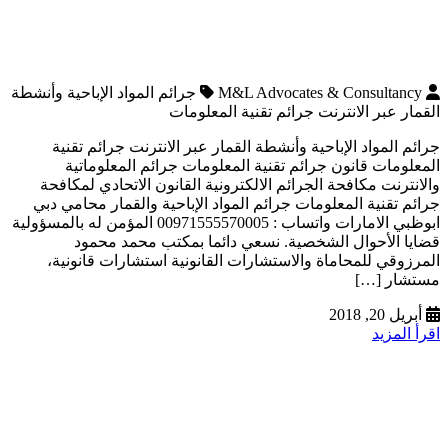
M&L Advocates & Consultancy
جرائم المواد الإباحية وأنشطة
القمار عبر الانترنت جرائم تقنية المعلومات
جرائم المواد الإباحية وأنشطة القمار عبر الانترنت جرائم تقنية
المعلومات قانون جرائم تقنية المعلومات جرائم المعلوماتية
والانترنت مكافحة الجرائم الالكترونية القانون الاتحادي لمكافحة
جرائم تقنية المعلومات جرائم المواد الإباحية والقمار محامي دبي
ابوظبي الامارات واتساب : 00971555570005 المؤمن له بالمسؤولية
قضايا الأحوال الشخصية. نسعي دائما بمكتب محمد محمود
المرزوقي للمحاماة والاستشارات القانونية استشارات قانونية،
مستشار […]
أبريل 20, 2018
اقرأ المزيد