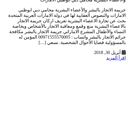
جريمة الاتجار بالبشر والأعضاء البشرية محامي دبي ابوظبي
الامارات والنصوص العقابية لها في دولة الامارات العربية المتحدة
بحث عن تجارة الاعضاء البشرية تعريف اركان جريمة الاتجار
بالاعضاء البشرية منع وقمع ومعاقبة الاتجار بالأشخاص وبخاصة
النساء والأطفال المشرع الاماراتي جريمة الاتجار بالبشر مكافحة
جرائم الاتجار بالبشر واتساب : 00971555570005 المؤمن له
بالمسؤولية قضايا الأحوال الشخصية. نسعي […]
أبريل 30, 2018
اقرأ المزيد