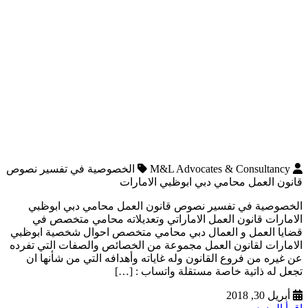
M&L Advocates & Consultancy
الخصوصية في تفسير نصوص
قانون العمل محامي دبي ابوظبي الامارات
الخصوصية في تفسير نصوص قانون العمل محامي دبي ابوظبي
الامارات قانون العمل الاماراتي وتعديلاته محامي متخصص في
قضايا العمل و العمال دبي محامي متخصص احوال شخصية ابوظبي
الامارات لقانون العمل مجموعة من الخصائص والصفات التي تفرده
عن غيره من فروع القانون وله غاياته وأهدافه التي من شأنها ان
تجعل له ذاتية خاصة مستقلة واتساب : […]
أبريل 30, 2018