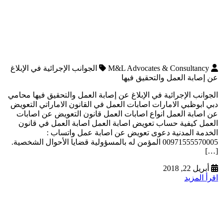
M&L Advocates & Consultancy
الجوانب الإجرائية في الإبلاغ
عن إصابة العمل والتحقيق فيها
الجوانب الإجرائية في الإبلاغ عن إصابة العمل والتحقيق فيها محامي
دبي ابوظبي الامارات اصابات العمل في القانون الاماراتي التعويض
عن اصابة العمل انواع اصابات العمل قانون التعويض عن اصابات
العمل كيفية حساب تعويض اصابة العمل اصابة العمل في قانون
الخدمة المدنية دعوى تعويض عن اصابة عمل واتساب :
00971555570005 المؤمن له بالمسؤولية قضايا الأحوال الشخصية.
[…]
أبريل 22, 2018
اقرأ المزيد