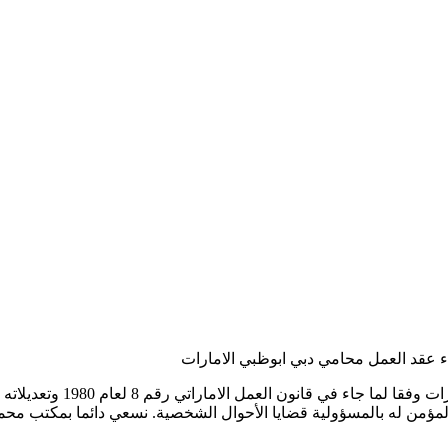
اء عقد العمل محامي دبي ابوظبي الامارات
الأسباب العامة المشتركة لا