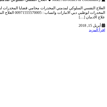
العلاج النفسي السلوكي لمدمني المخدرات محامي قضايا المخدرات اب
المخدرات ابو
علاج الادمان […]
أبريل 15, 2018
اقرأ المزيد