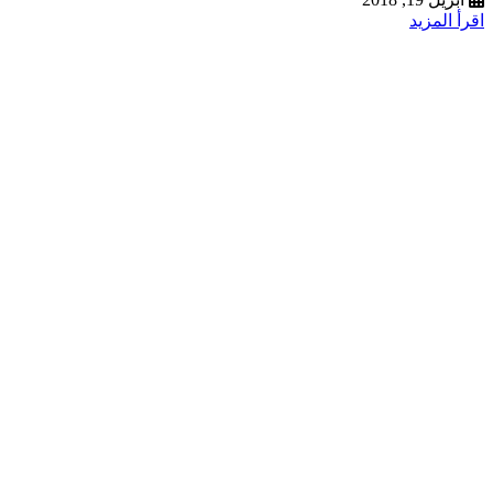
اقرأ المزيد