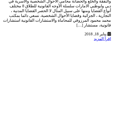
والنفقة والخلع والحضانة محامي الاحوال الشخصية والاسرية في
دبي وابوظبي الامارات سلسلة الأوجه القانونية للطلاق 8 مختلف
أنواع القضايا ومنها على سبيل المثال لا الحصر القضايا المدنية ،
التجارية ، الجزائية وقضايا الأحوال الشخصية. نسعي دائما بمكتب
محمد محمود المرزوقي للمحاماة والاستشارات القانونية استشارات
قانونية، مستشار […]
يناير 18, 2018
اقرأ المزيد