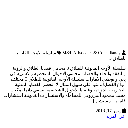
M&L Advocates & Consultancy
سلسلة الأوجه القانونية
للطلاق 3
سلسلة الأوجه القانونية للطلاق 3 محامي قضايا الطلاق والرؤية
والنفقة والخلع والحضانة محامي الاحوال الشخصية والاسرية في
دبي وابوظبي الامارات سلسلة الأوجه القانونية للطلاق 3 مختلف
أنواع القضايا ومنها على سبيل المثال لا الحصر القضايا المدنية ،
التجارية ، الجزائية وقضايا الأحوال الشخصية. نسعي دائما بمكتب
محمد محمود المرزوقي للمحاماة والاستشارات القانونية استشارات
قانونية، مستشار […]
يناير 17, 2018
اقرأ المزيد