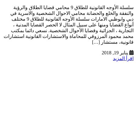
سلسلة الأوجه القانونية للطلاق 9 محامي قضايا الطلاق والرؤية
والنفقة والخلع والحضانة محامي الاحوال الشخصية والاسرية في
دبي وابوظبي الامارات سلسلة الأوجه القانونية للطلاق 9 مختلف
أنواع القضايا ومنها على سبيل المثال لا الحصر القضايا المدنية ،
التجارية ، الجزائية وقضايا الأحوال الشخصية. نسعي دائما بمكتب
محمد محمود المرزوقي للمحاماة والاستشارات القانونية استشارات
قانونية، مستشار […]
يناير 19, 2018
اقرأ المزيد