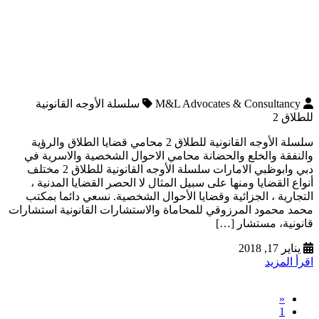
M&L Advocates & Consultancy
سلسلة الأوجه القانونية
للطلاق 2
سلسلة الأوجه القانونية للطلاق 2 محامي قضايا الطلاق والرؤية
والنفقة والخلع والحضانة محامي الاحوال الشخصية والاسرية في
دبي وابوظبي الامارات سلسلة الأوجه القانونية للطلاق 2 مختلف
أنواع القضايا ومنها على سبيل المثال لا الحصر القضايا المدنية ،
التجارية ، الجزائية وقضايا الأحوال الشخصية. نسعي دائما بمكتب
محمد محمود المرزوقي للمحاماة والاستشارات القانونية استشارات
قانونية، مستشار […]
يناير 17, 2018
اقرأ المزيد
«
1