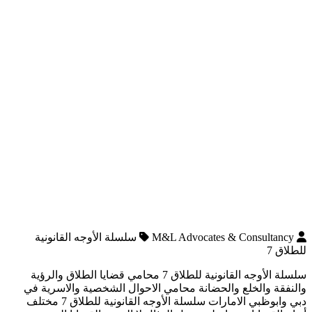
M&L Advocates & Consultancy
سلسلة الأوجه القانونية
للطلاق 7
سلسلة الأوجه القانونية للطلاق 7 محامي قضايا الطلاق والرؤية
والنفقة والخلع والحضانة محامي الاحوال الشخصية والاسرية في
دبي وابوظبي الامارات سلسلة الأوجه القانونية للطلاق 7 مختلف