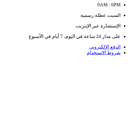
9AM : 6PM
السبت عطلة رسمية
الإستشارة عبر الإنترنت
على مدار 24 ساعة في اليوم، 7 أيام في الأسبوع
الدفع الإلكتروني
شروط الاستخدام