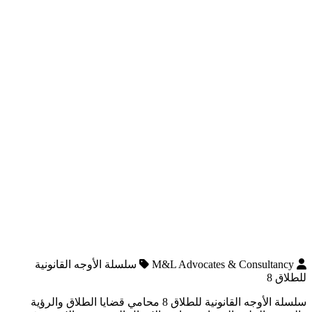
M&L Advocates & Consultancy
سلسلة الأوجه القانونية
للطلاق 8
سلسلة الأوجه القانونية للطلاق 8 محامي قضايا الطلاق والرؤية