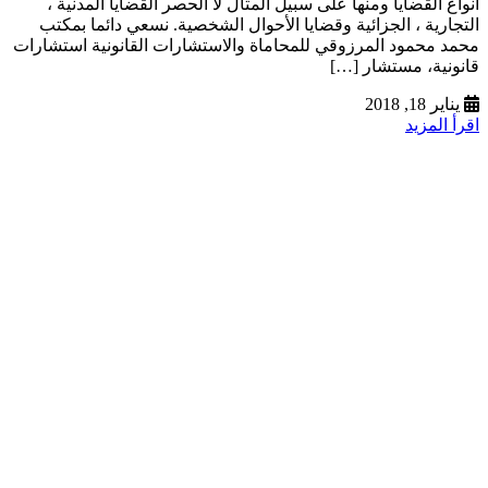
أنواع القضايا ومنها على سبيل المثال لا الحصر القضايا المدنية ،
التجارية ، الجزائية وقضايا الأحوال الشخصية. نسعي دائما بمكتب
محمد محمود المرزوقي للمحاماة والاستشارات القانونية استشارات
قانونية، مستشار […]
يناير 18, 2018
اقرأ المزيد