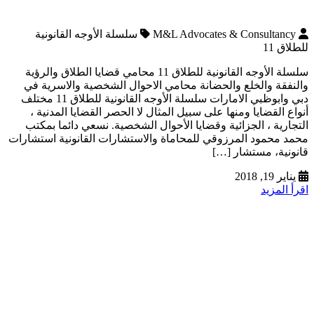
M&L Advocates & Consultancy
سلسلة الأوجه القانونية
للطلاق 11
سلسلة الأوجه القانونية للطلاق 11 محامي قضايا الطلاق والرؤية
والنفقة والخلع والحضانة محامي الاحوال الشخصية والاسرية في
دبي وابوظبي الامارات سلسلة الأوجه القانونية للطلاق 11 مختلف
أنواع القضايا ومنها على سبيل المثال لا الحصر القضايا المدنية ،
التجارية ، الجزائية وقضايا الأحوال الشخصية. نسعي دائما بمكتب
محمد محمود المرزوقي للمحاماة والاستشارات القانونية استشارات
قانونية، مستشار […]
يناير 19, 2018
اقرأ المزيد