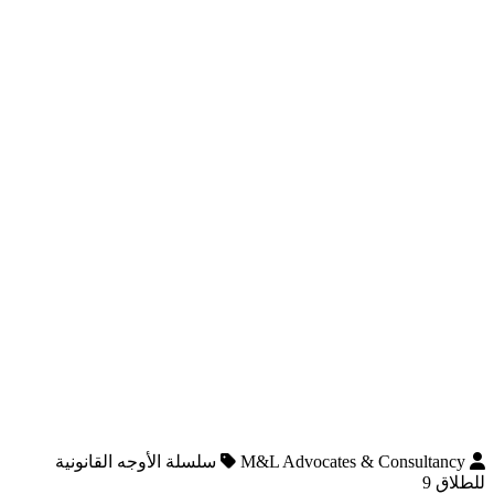
M&L Advocates & Consultancy
سلسلة الأوجه القانونية
للطلاق 9