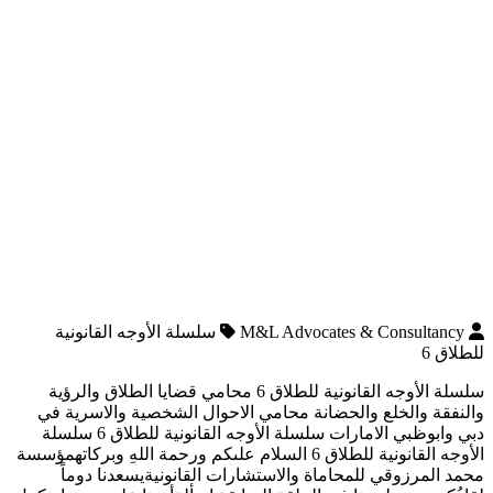
M&L Advocates & Consultancy
سلسلة الأوجه القانونية
للطلاق 6
سلسلة الأوجه القانونية للطلاق 6 محامي قضايا الطلاق والرؤية
والنفقة والخلع والحضانة محامي الاحوال الشخصية والاسرية في
دبي وابوظبي الامارات سلسلة الأوجه القانونية للطلاق 6 سلسلة
الأوجه القانونية للطلاق 6 السلام علىكم ورحمة اللهِ وبركاتهمؤسسة
محمد المرزوقي للمحاماة والاستشارات القانونيةيسعدنا دوماً