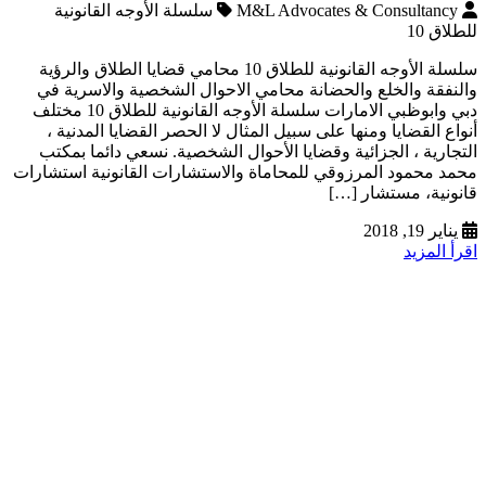
M&L Advocates & Consultancy
سلسلة الأوجه القانونية
للطلاق 10
سلسلة الأوجه القانونية للطلاق 10 محامي قضايا الطلاق والرؤية
والنفقة والخلع والحضانة محامي الاحوال الشخصية والاسرية في
دبي وابوظبي الامارات سلسلة الأوجه القانونية للطلاق 10 مختلف
أنواع القضايا ومنها على سبيل المثال لا الحصر القضايا المدنية ،
التجارية ، الجزائية وقضايا الأحوال الشخصية. نسعي دائما بمكتب
محمد محمود المرزوقي للمحاماة والاستشارات القانونية استشارات
قانونية، مستشار […]
يناير 19, 2018
اقرأ المزيد