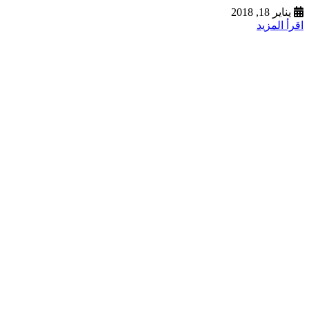
يناير 18, 2018
اقرأ المزيد