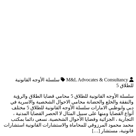
M&L Advocates & Consultancy
سلسلة الأوجه القانونية
للطلاق 5
سلسلة الأوجه القانونية للطلاق 5 محامي قضايا الطلاق والرؤية
والنفقة والخلع والحضانة محامي الاحوال الشخصية والاسرية في
دبي وابوظبي الامارات سلسلة الأوجه القانونية للطلاق 5 مختلف
أنواع القضايا ومنها على سبيل المثال لا الحصر القضايا المدنية ،
التجارية ، الجزائية وقضايا الأحوال الشخصية. نسعي دائما بمكتب
محمد محمود المرزوقي للمحاماة والاستشارات القانونية استشارات
قانونية، مستشار […]