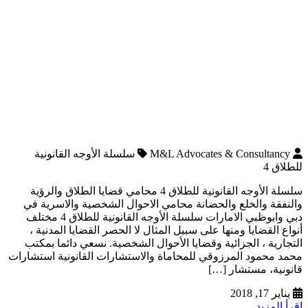
M&L Advocates & Consultancy
سلسلة الأوجه القانونية
للطلاق 4
سلسلة الأوجه القانونية للطلاق 4 محامي قضايا الطلاق والرؤية
والنفقة والخلع والحضانة محامي الاحوال الشخصية والاسرية في
دبي وابوظبي الامارات سلسلة الأوجه القانونية للطلاق 4 مختلف
أنواع القضايا ومنها على سبيل المثال لا الحصر القضايا المدنية ،
التجارية ، الجزائية وقضايا الأحوال الشخصية. نسعي دائما بمكتب
محمد محمود المرزوقي للمحاماة والاستشارات القانونية استشارات
قانونية، مستشار […]
يناير 17, 2018
اقرأ المزيد