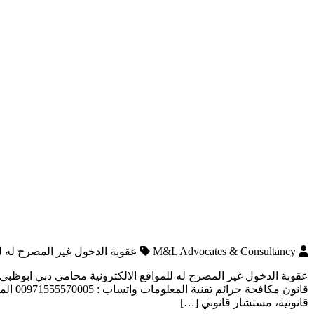
M&L Advocates & Consultancy
عقوبة الدخول غير المصرح له لل
عقوبة الدخول غير المصرح له للمواقع الالكترونية محامي دبي ابوظبي الا
قانون
قانونية، مستشار قانوني […]