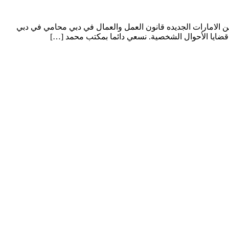
ين الامارات الجديده قانون العمل والعمال في دبي محامي في دبي