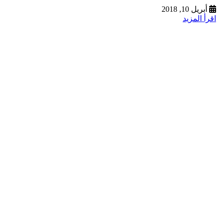
أبريل 10, 2018
اقرأ المزيد